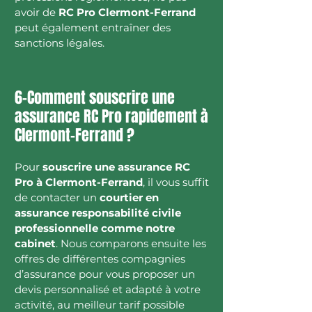
avoir de
RC Pro Clermont-Ferrand
peut également entraîner des
sanctions légales.
6-Comment souscrire une
assurance RC Pro rapidement à
Clermont-Ferrand ?
Pour
souscrire une assurance RC
Pro à Clermont-Ferrand
, il vous suffit
de contacter un
courtier en
assurance responsabilité civile
professionnelle comme notre
cabinet
. Nous comparons ensuite les
offres de différentes compagnies
d’assurance pour vous proposer un
devis personnalisé et adapté à votre
activité, au meilleur tarif possible