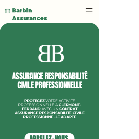
Barbin
Assurances
ASSURANCE RESPONSABILITÉ
CIVILE PROFESSIONNELLE
PROTÉGEZ
VOTRE ACTIVITÉ
PROFESSIONNELLE
A
CLERMONT-
FERRAND
AVEC UN
CONTRAT
ASSURANCE RESPONSABILITÉ CIVILE
PROFESSIONNELLE ADAPTÉ
APPELEZ-NOUS