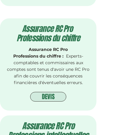
Assurance RC Pro
Professions du chiffre
Assurance RC Pro
Professions du chiffre :
Experts-
comptables et commissaires aux
comptes sont tenus d'avoir une RC Pro
afin de couvrir les conséquences
financières d'éventuelles erreurs.
DEVIS
Assurance RC Pro