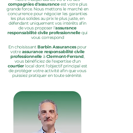
compagnies d'assurance
est votre plus
grande force. Nous mettons le marché en
concurrence pour négocier les garanties
les plus solides au prix le plus juste, en
défendant uniquement vos intérêts afin
de vous proposer l'
assurance
responsabilité civile professionnelle
qui
vous correspond
En choisissant
Barbin Assurances
pour
votre
assurance responsabilité civile
professionnelle
à
Clermont-Ferrand
,
vous bénéficiez de l'expertise d'un
courtier
local dont l'objectif principal est
de protéger votre activité afin que vous
puissiez pratiquer en toute sérénité.