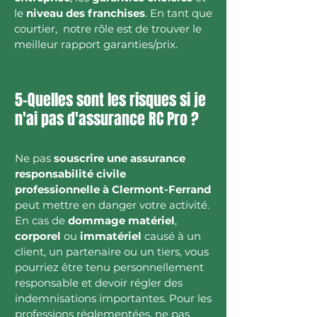
le
niveau des franchises
. En tant que
courtier, notre rôle est de trouver le
meilleur rapport garanties/prix.
5-Quelles sont les risques si je
n'ai pas d'assurance RC Pro ?
Ne pas
souscrire une assurance
responsabilité civile
professionnelle à Clermont-Ferrand
peut mettre en danger votre activité.
En cas de
dommage matériel
,
corporel
ou
immatériel
causé à un
client, un partenaire ou un tiers, vous
pourriez être tenu personnellement
responsable et devoir régler des
indemnisations importantes. Pour les
professions réglementées, ne pas