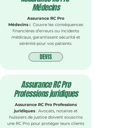
Médecins
Assurance RC Pro
Médecins :
Couvre les conséquences
financières d’erreurs ou incidents
médicaux, garantissant sécurité et
sérénité pour vos patients.
DEVIS
Assurance RC Pro
Professions juridiques
Assurance RC Pro Professions
juridiques
: Avocats, notaires et
huissiers de justice doivent souscrire
une RC Pro pour protéger leurs clients