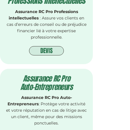
Professions intellectuelles
Assurance RC Pro Professions
intellectuelles
: Assure vos clients en
cas d’erreurs de conseil ou de préjudice
financier lié à votre expertise
professionnelle.
DEVIS
Assurance RC Pro
Auto-Entrepreneurs
Assurance RC Pro Auto-
Entrepreneurs
: Protège votre activité
et votre réputation en cas de litige avec
un client, même pour des missions
ponctuelles.