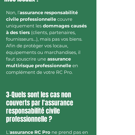
Non, l’
assurance responsabilité
civile professionnelle
couvre
uniquement les
dommages causés
à des tiers
(clients, partenaires,
fournisseurs…), mais pas vos biens.
Afin de protéger vos locaux,
équipements ou marchandises, il
faut souscrire une
assurance
multirisque professionnelle
en
complément de votre RC Pro.
3-Quels sont les cas non
couverts par l'assurance
responsabilité civile
professionnelle ?
L'
assurance RC Pro
ne prend pas en