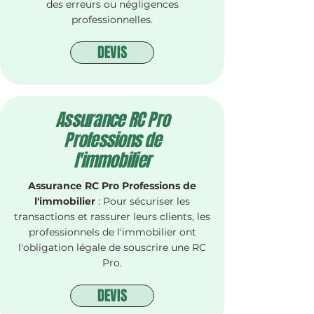
des erreurs ou négligences
professionnelles.
DEVIS
Assurance RC Pro
Professions de
l'immobilier
Assurance RC Pro Professions de
l'immobilier
:
Pour sécuriser les
transactions et rassurer leurs clients, les
professionnels de l'immobilier ont
l'obligation légale de souscrire une RC
Pro.
DEVIS