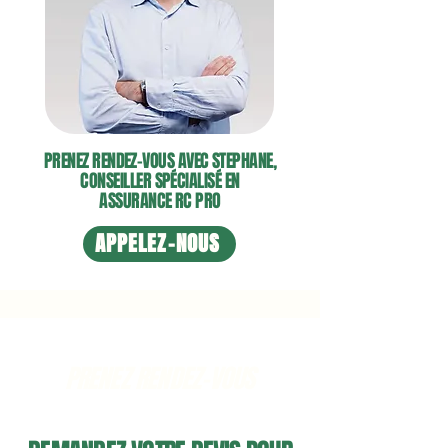
PRENEZ RENDEZ-VOUS AVEC STEPHANE,
CONSEILLER SPÉCIALISÉ EN
ASSURANCE RC PRO
APPELEZ-NOUS
PRENEZ RENDEZ-VOUS