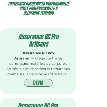
TOUTES NOS ASSURANCES RESPONSABILITÉ
CIVILE PROFESSIONNELLE À
CLERMONT-FERRAND
Assurance RC Pro
Artisans
Assurance RC Pro
Artisans
: Protège contre les
dommages matériels ou corporels
causés sur les chantiers et rassure vos
clients sur la fiabilité de votre travail.
DEVIS
Assurance RC Pro