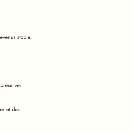
evenus stable, 
préserver 
er et des 